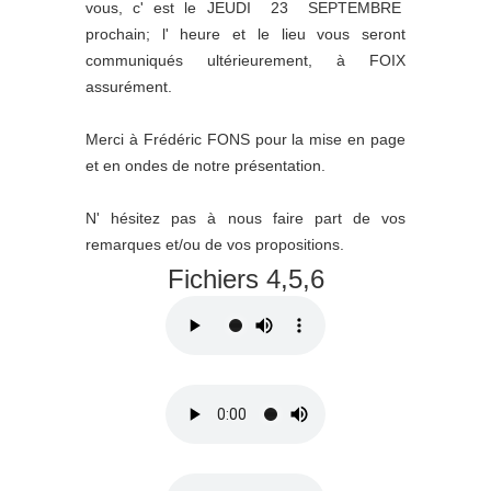
vous, c' est le JEUDI 23 SEPTEMBRE
prochain; l' heure et le lieu vous seront
communiqués ultérieurement, à FOIX
assurément.
Merci à Frédéric FONS pour la mise en page
et en ondes de notre présentation.
N' hésitez pas à nous faire part de vos
remarques et/ou de vos propositions.
Fichiers 4,5,6