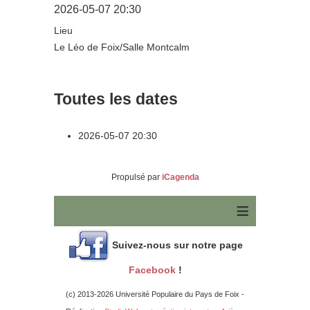
2026-05-07
20:30
Lieu
Le Léo de Foix/Salle Montcalm
Toutes les dates
2026-05-07
20:30
Propulsé par
iCagenda
≡
Suivez-nous sur notre page
Facebook
!
(c) 2013-2026 Université Populaire du Pays de Foix -