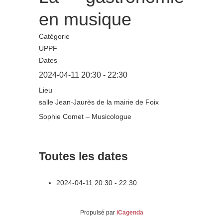
en musique
Catégorie
UPPF
Dates
2024-04-11
20:30
-
22:30
Lieu
salle Jean-Jaurès de la mairie de Foix
Sophie Comet – Musicologue
Toutes les dates
2024-04-11
20:30 - 22:30
Propulsé par
iCagenda