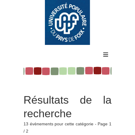
≡
Résultats de la
recherche
13 évènements pour cette catégorie
- Page 1
/ 2